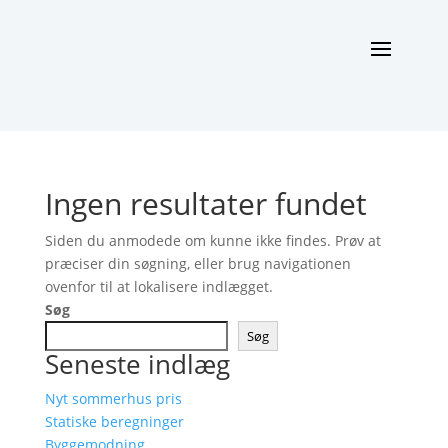
Ingen resultater fundet
Siden du anmodede om kunne ikke findes. Prøv at
præciser din søgning, eller brug navigationen
ovenfor til at lokalisere indlægget.
Søg
Søg
Seneste indlæg
Nyt sommerhus pris
Statiske beregninger
Byggemodning