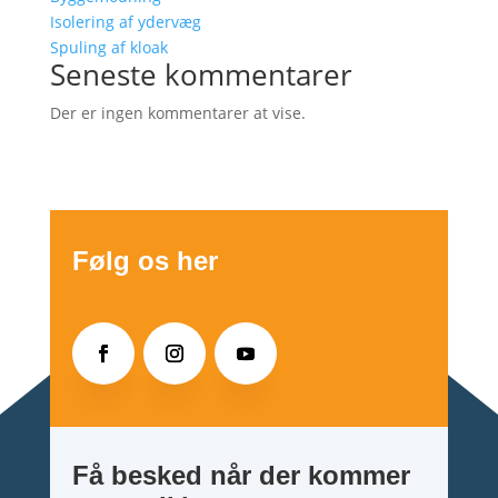
Isolering af ydervæg
Spuling af kloak
Seneste kommentarer
Der er ingen kommentarer at vise.
Følg os her
Få besked når der kommer