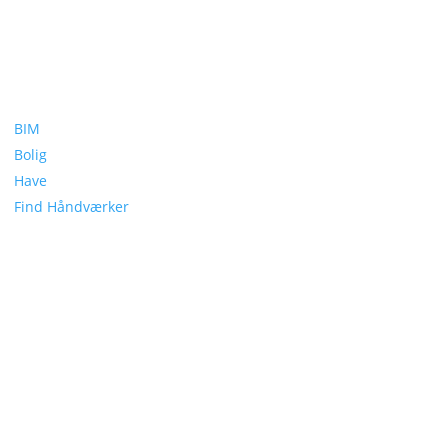
BIM
Bolig
Have
Find Håndværker