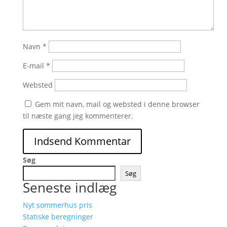
Navn
*
E-mail
*
Websted
Gem mit navn, mail og websted i denne browser
til næste gang jeg kommenterer.
Søg
Søg
Seneste indlæg
Nyt sommerhus pris
Statiske beregninger