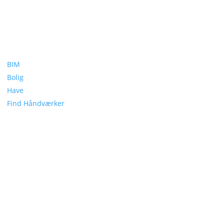
BIM
Bolig
Have
Find Håndværker