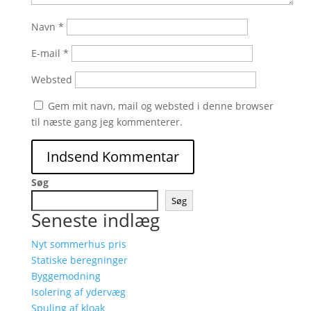
Navn
*
E-mail
*
Websted
Gem mit navn, mail og websted i denne browser
til næste gang jeg kommenterer.
Søg
Søg
Seneste indlæg
Nyt sommerhus pris
Statiske beregninger
Byggemodning
Isolering af ydervæg
Spuling af kloak