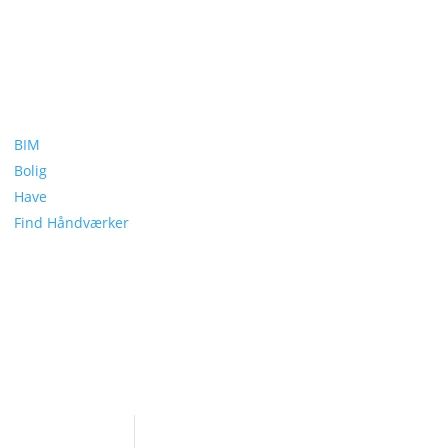
BIM
Bolig
Have
Find Håndværker