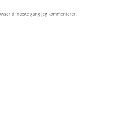
owser til næste gang jeg kommenterer.