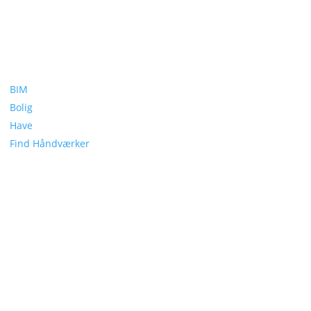
BIM
Bolig
Have
Find Håndværker