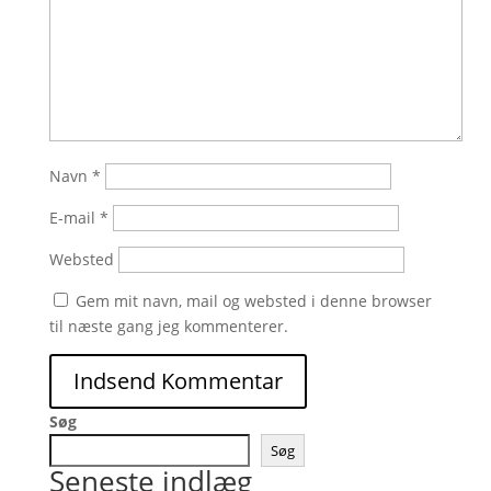
Navn
*
E-mail
*
Websted
Gem mit navn, mail og websted i denne browser
til næste gang jeg kommenterer.
Søg
Søg
Seneste indlæg