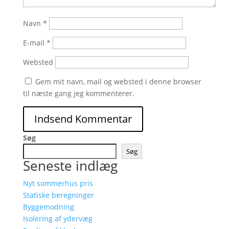
Navn
*
E-mail
*
Websted
Gem mit navn, mail og websted i denne browser
til næste gang jeg kommenterer.
Søg
Søg
Seneste indlæg
Nyt sommerhus pris
Statiske beregninger
Byggemodning
Isolering af ydervæg