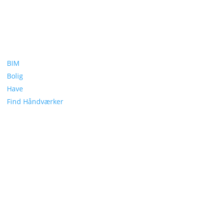
BIM
Bolig
Have
Find Håndværker