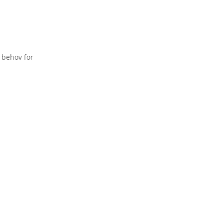
 behov for