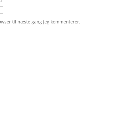
owser til næste gang jeg kommenterer.