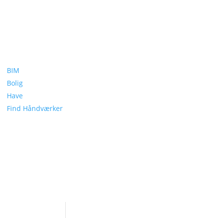
BIM
Bolig
Have
Find Håndværker