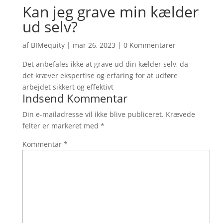
Kan jeg grave min kælder
ud selv?
af
BIMequity
|
mar 26, 2023
|
0 Kommentarer
Det anbefales ikke at grave ud din kælder selv, da
det kræver ekspertise og erfaring for at udføre
arbejdet sikkert og effektivt
Indsend Kommentar
Din e-mailadresse vil ikke blive publiceret.
Krævede
felter er markeret med
*
Kommentar
*