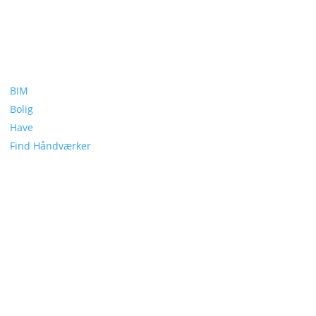
BIM
Bolig
Have
Find Håndværker