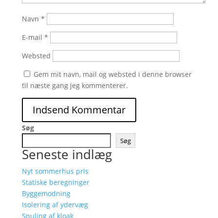
Navn
*
E-mail
*
Websted
Gem mit navn, mail og websted i denne browser
til næste gang jeg kommenterer.
Søg
Søg
Seneste indlæg
Nyt sommerhus pris
Statiske beregninger
Byggemodning
Isolering af ydervæg
Spuling af kloak