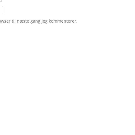
owser til næste gang jeg kommenterer.