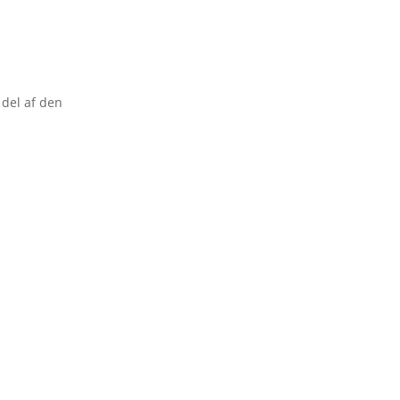
 del af den