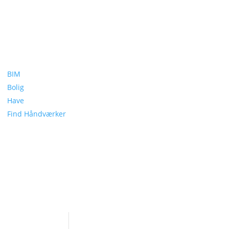
BIM
Bolig
Have
Find Håndværker