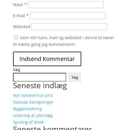
Navn
*
E-mail
*
Websted
Gem mit navn, mail og websted i denne browser
til næste gang jeg kommenterer.
Søg
Søg
Seneste indlæg
Nyt sommerhus pris
Statiske beregninger
Byggemodning
Isolering af ydervæg
Spuling af kloak
Seneste kommentarer