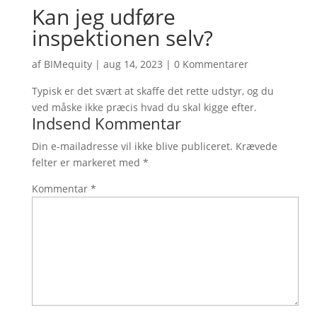
Kan jeg udføre
inspektionen selv?
af
BIMequity
|
aug 14, 2023
|
0 Kommentarer
Typisk er det svært at skaffe det rette udstyr, og du
ved måske ikke præcis hvad du skal kigge efter.
Indsend Kommentar
Din e-mailadresse vil ikke blive publiceret.
Krævede
felter er markeret med
*
Kommentar
*