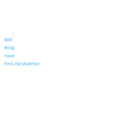
BIM
Bolig
Have
Find Håndværker