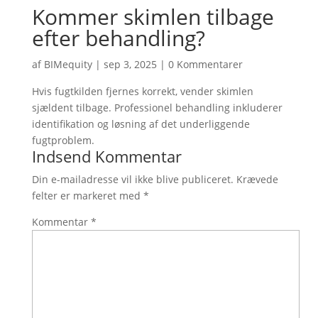
Kommer skimlen tilbage
efter behandling?
af
BIMequity
|
sep 3, 2025
|
0 Kommentarer
Hvis fugtkilden fjernes korrekt, vender skimlen
sjældent tilbage. Professionel behandling inkluderer
identifikation og løsning af det underliggende
fugtproblem.
Indsend Kommentar
Din e-mailadresse vil ikke blive publiceret.
Krævede
felter er markeret med
*
Kommentar
*