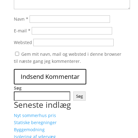
Navn
*
E-mail
*
Websted
Gem mit navn, mail og websted i denne browser
til næste gang jeg kommenterer.
Søg
Søg
Seneste indlæg
Nyt sommerhus pris
Statiske beregninger
Byggemodning
Isolering af ydervæg