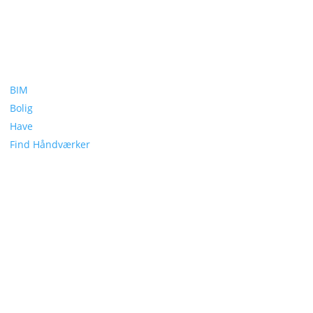
BIM
Bolig
Have
Find Håndværker