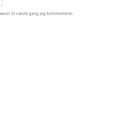
owser til næste gang jeg kommenterer.