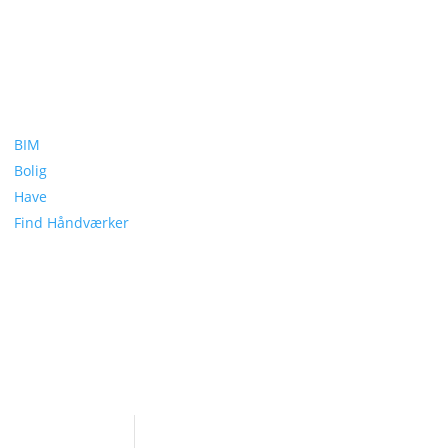
BIM
Bolig
Have
Find Håndværker