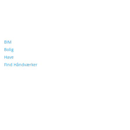
BIM
Bolig
Have
Find Håndværker