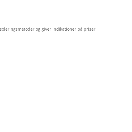
e isoleringsmetoder og giver indikationer på priser.