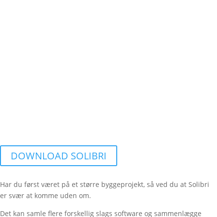
DOWNLOAD SOLIBRI
Har du først været på et større byggeprojekt, så ved du at Solibri
er svær at komme uden om.
Det kan samle flere forskellig slags software og sammenlægge