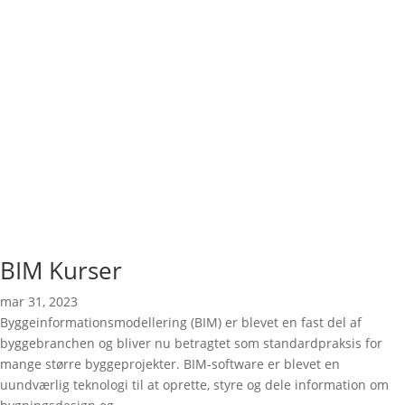
BIM Kurser
mar 31, 2023
Byggeinformationsmodellering (BIM) er blevet en fast del af
byggebranchen og bliver nu betragtet som standardpraksis for
mange større byggeprojekter. BIM-software er blevet en
uundværlig teknologi til at oprette, styre og dele information om