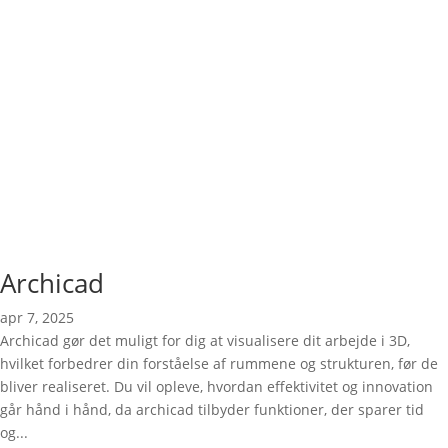
Archicad
apr 7, 2025
Archicad gør det muligt for dig at visualisere dit arbejde i 3D,
hvilket forbedrer din forståelse af rummene og strukturen, før de
bliver realiseret. Du vil opleve, hvordan effektivitet og innovation
går hånd i hånd, da archicad tilbyder funktioner, der sparer tid
og...