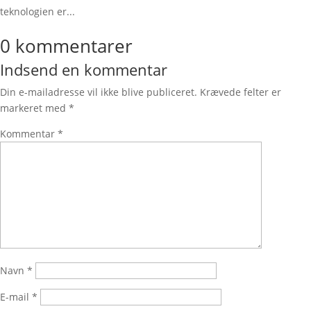
teknologien er...
0 kommentarer
Indsend en kommentar
Din e-mailadresse vil ikke blive publiceret.
Krævede felter er
markeret med
*
Kommentar
*
Navn
*
E-mail
*