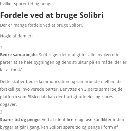
hvilket sparer tid og penge.
Fordele ved at bruge Solibri
Der er mange fordele ved at bruge Solibri.
Nogle af dem er:
Bedre samarbejde:
Solibri gør det muligt for alle involverede
parter at se hele bygningen og dens struktur på en måde, der er
let at forstå.
Dette skaber bedre kommunikation og samarbejde mellem de
forskellige involverede parter. Benyttes en 3.parts samarbejde
platform som BIMcollab kan der hurtigt uddeles og klares
opgaver.
Sparer tid og penge:
Ved at identificere og løse konflikter inden
byggeriet går i gang, kan Solibri spare tid og penge i form af