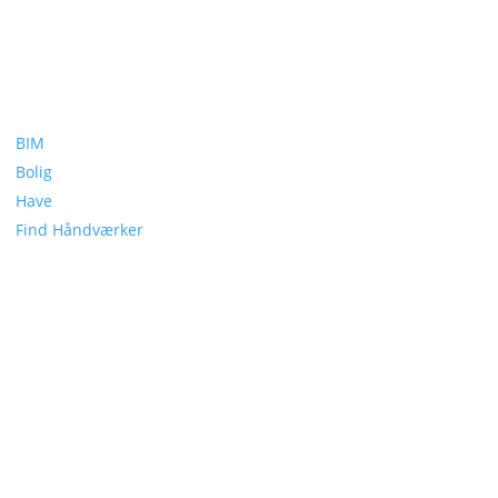
BIM
Bolig
Have
Find Håndværker