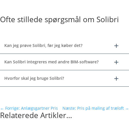
Ofte stillede spørgsmål om Solibri
Kan jeg prøve Solibri, før jeg køber det?
Kan Solibri integreres med andre BIM-software?
Hvorfor skal jeg bruge Solibri?
←
Forrige: Anlægsgartner Pris
Næste: Pris på maling af træloft
→
Relaterede Artikler…